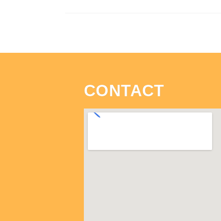
CONTACT