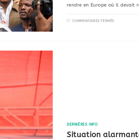
rendre en Europe où il devait 
COMMENTAIRES FERMÉS
DERNIÈRES INFO
Situation alarmant