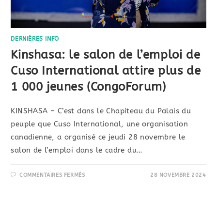
DERNIÈRES INFO
Kinshasa: le salon de l’emploi de
Cuso International attire plus de
1 000 jeunes (CongoForum)
KINSHASA – C’est dans le Chapiteau du Palais du
peuple que Cuso International, une organisation
canadienne, a organisé ce jeudi 28 novembre le
salon de l’emploi dans le cadre du…
COMMENTAIRES FERMÉS
28 NOVEMBRE 2024