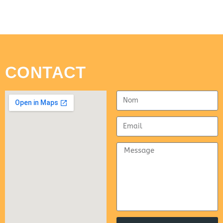
CONTACT