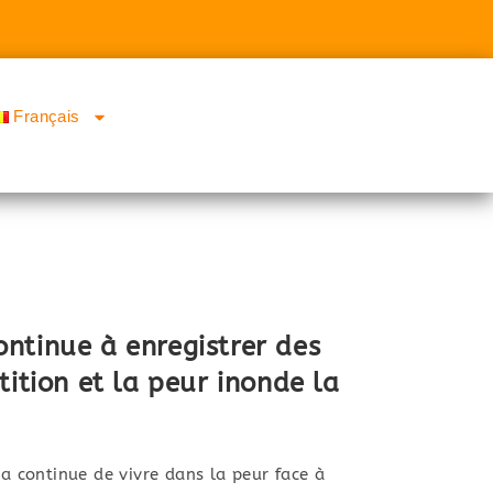
Français
ntinue à enregistrer des
tition et la peur inonde la
continue de vivre dans la peur face à