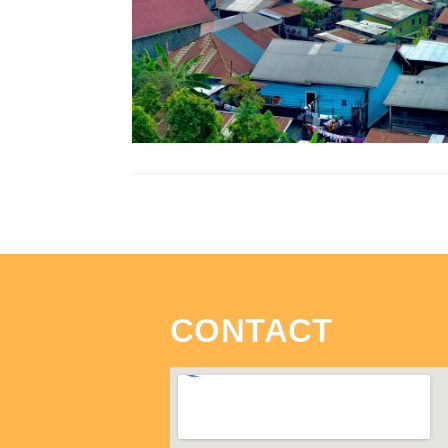
CONTACT