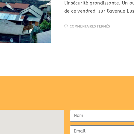
l’insécurité grandissante. Un a
de ce vendredi sur l’avenue Lu
COMMENTAIRES FERMÉS