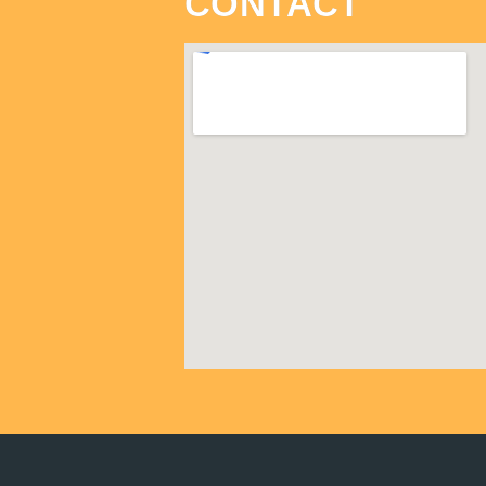
CONTACT