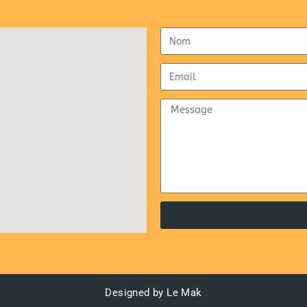
Designed by Le Mak