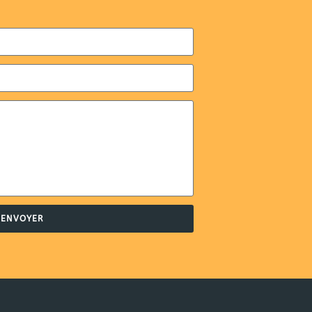
ENVOYER