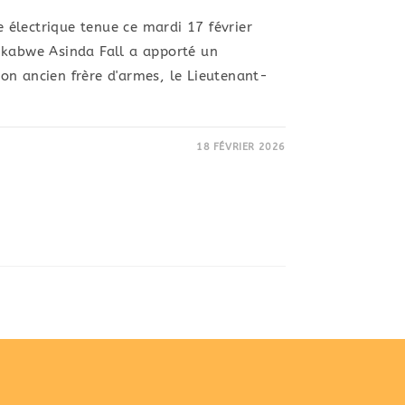
électrique tenue ce mardi 17 février
ikabwe Asinda Fall a apporté un
on ancien frère d'armes, le Lieutenant-
18 FÉVRIER 2026