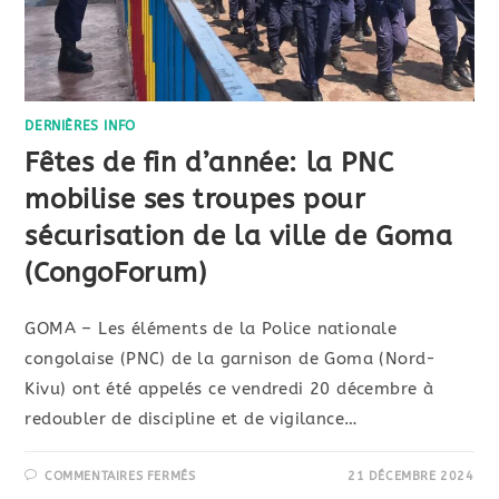
DERNIÈRES INFO
Fêtes de fin d’année: la PNC
mobilise ses troupes pour
sécurisation de la ville de Goma
(CongoForum)
GOMA – Les éléments de la Police nationale
congolaise (PNC) de la garnison de Goma (Nord-
Kivu) ont été appelés ce vendredi 20 décembre à
redoubler de discipline et de vigilance…
COMMENTAIRES FERMÉS
21 DÉCEMBRE 2024