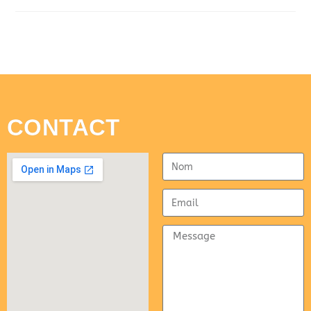
CONTACT