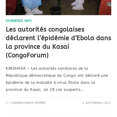
DERNIÈRES INFO
Les autorités congolaises
déclarent l’épidémie d’Ebola dans
la province du Kasai
(CongoForum)
KINSHASA – Les autorités sanitaires de la
République démocratique du Congo ont déclaré une
épidémie de la maladie à virus Ebola dans la
province du Kasai, où 28 cas suspects…
COMMENTAIRES FERMÉS
4 SEPTEMBRE 2025