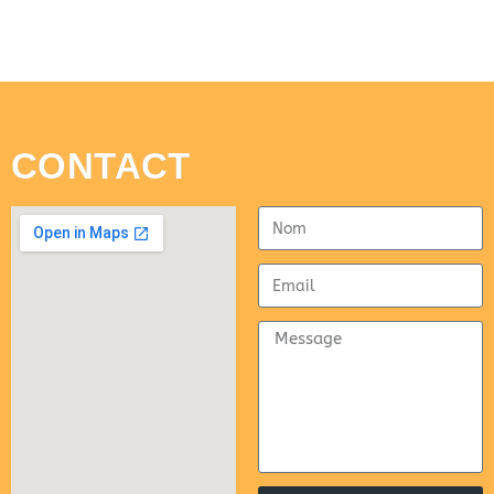
CONTACT