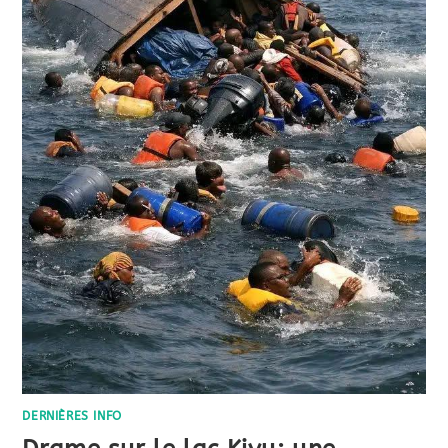
DERNIÈRES INFO