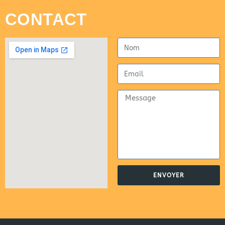
CONTACT
ENVOYER