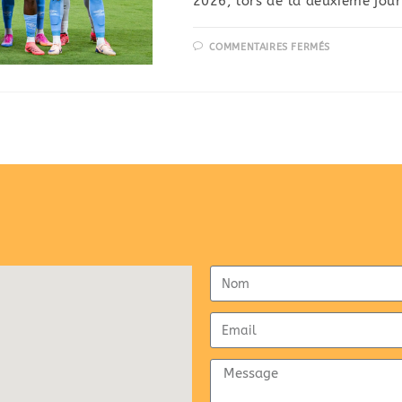
2026, lors de la deuxième jou
COMMENTAIRES FERMÉS