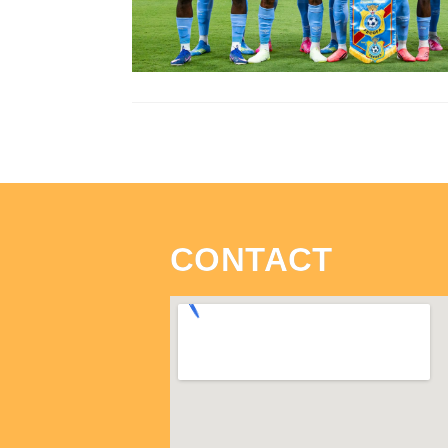
CONTACT