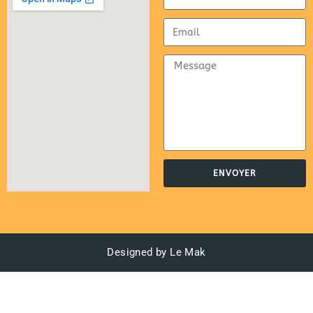
ENVOYER
Designed by Le Mak