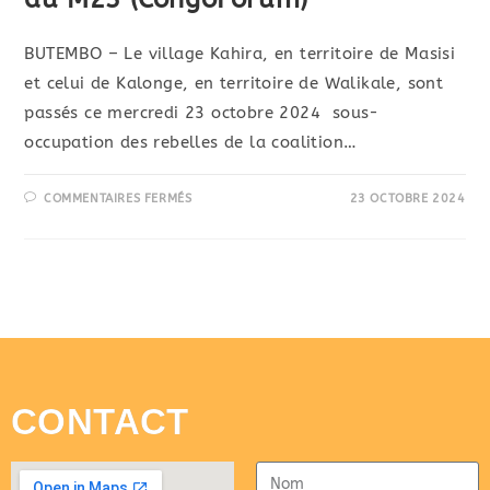
BUTEMBO – Le village Kahira, en territoire de Masisi
et celui de Kalonge, en territoire de Walikale, sont
passés ce mercredi 23 octobre 2024 sous-
occupation des rebelles de la coalition…
COMMENTAIRES FERMÉS
23 OCTOBRE 2024
CONTACT