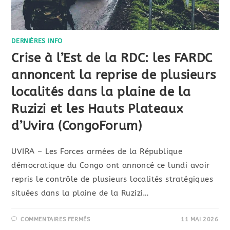
DERNIÈRES INFO
Crise à l’Est de la RDC: les FARDC
annoncent la reprise de plusieurs
localités dans la plaine de la
Ruzizi et les Hauts Plateaux
d’Uvira (CongoForum)
UVIRA – Les Forces armées de la République
démocratique du Congo ont annoncé ce lundi avoir
repris le contrôle de plusieurs localités stratégiques
situées dans la plaine de la Ruzizi…
COMMENTAIRES FERMÉS
11 MAI 2026