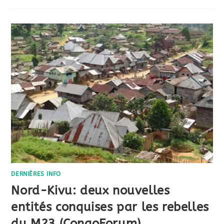
DERNIÈRES INFO
Nord-Kivu: deux nouvelles
entités conquises par les rebelles
du M23 (CongoForum)