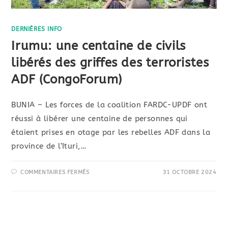
DERNIÈRES INFO
Irumu: une centaine de civils
libérés des griffes des terroristes
ADF (CongoForum)
BUNIA – Les forces de la coalition FARDC-UPDF ont
réussi à libérer une centaine de personnes qui
étaient prises en otage par les rebelles ADF dans la
province de l’Ituri,…
COMMENTAIRES FERMÉS
31 OCTOBRE 2024