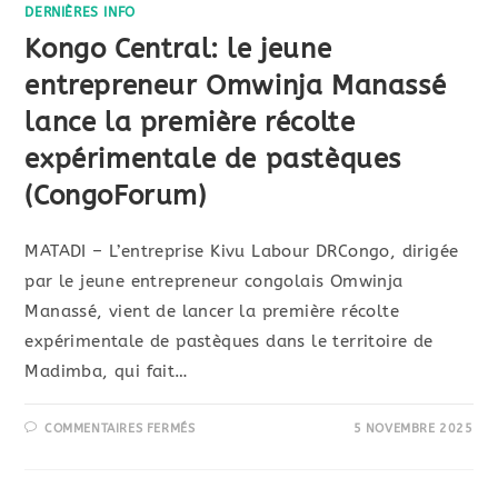
DERNIÈRES INFO
Kongo Central: le jeune
entrepreneur Omwinja Manassé
lance la première récolte
expérimentale de pastèques
(CongoForum)
MATADI – L’entreprise Kivu Labour DRCongo, dirigée
par le jeune entrepreneur congolais Omwinja
Manassé, vient de lancer la première récolte
expérimentale de pastèques dans le territoire de
Madimba, qui fait…
COMMENTAIRES FERMÉS
5 NOVEMBRE 2025