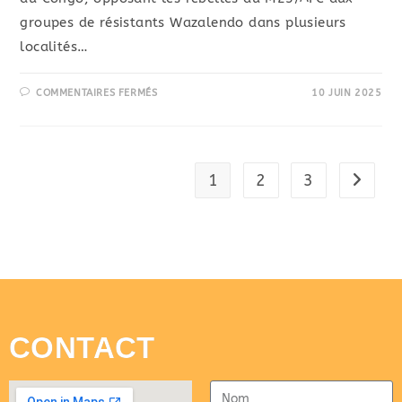
groupes de résistants Wazalendo dans plusieurs
localités…
COMMENTAIRES FERMÉS
10 JUIN 2025
1
2
3
CONTACT