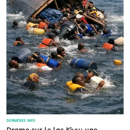
DERNIÈRES INFO