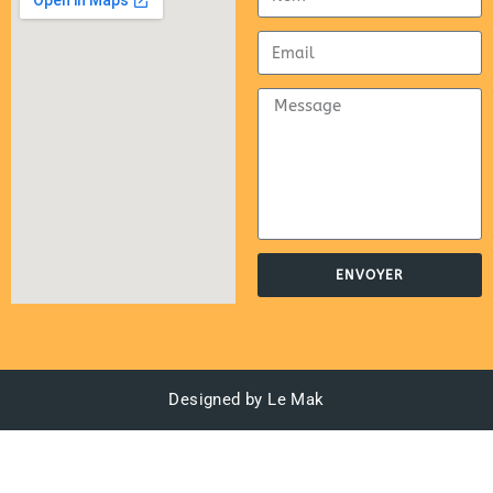
ENVOYER
Designed by Le Mak