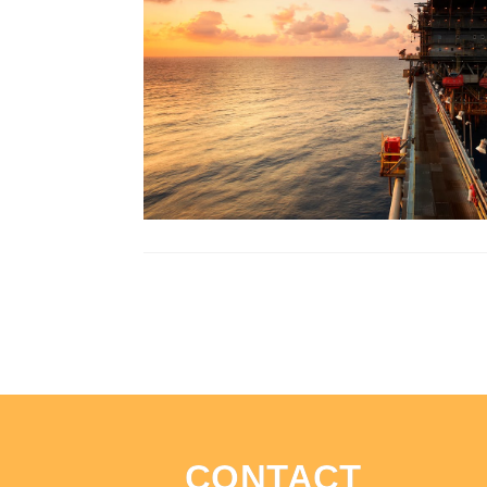
CONTACT