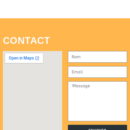
CONTACT