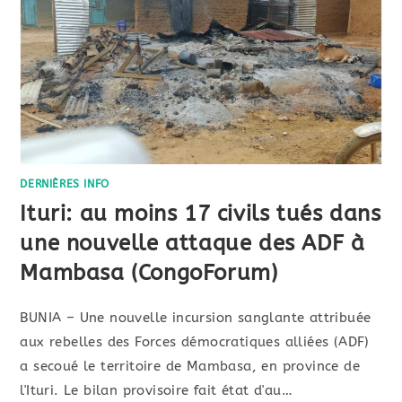
DERNIÈRES INFO
Ituri: au moins 17 civils tués dans
une nouvelle attaque des ADF à
Mambasa (CongoForum)
BUNIA – ​Une nouvelle incursion sanglante attribuée
aux rebelles des Forces démocratiques alliées (ADF)
a secoué le territoire de Mambasa, en province de
l'Ituri. Le bilan provisoire fait état d'au…