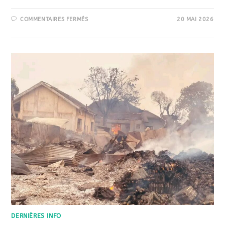
COMMENTAIRES FERMÉS
20 MAI 2026
DERNIÈRES INFO