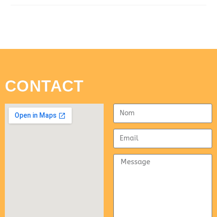
CONTACT