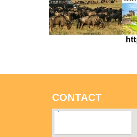
CONTACT