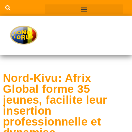
Nord-Kivu: Afrix
Global forme 35
jeunes, facilite leur
insertion
professionnelle et