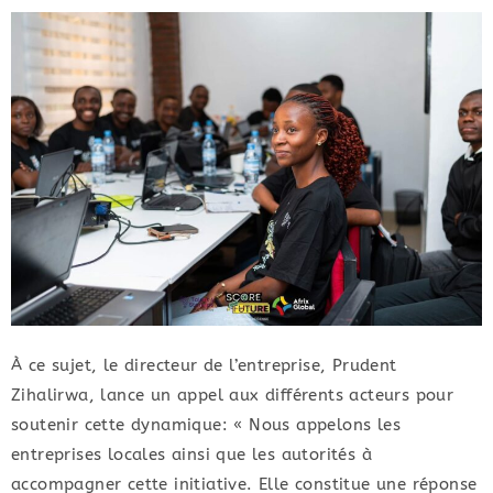
À ce sujet, le directeur de l’entreprise, Prudent
Zihalirwa, lance un appel aux différents acteurs pour
soutenir cette dynamique: « Nous appelons les
entreprises locales ainsi que les autorités à
accompagner cette initiative. Elle constitue une réponse