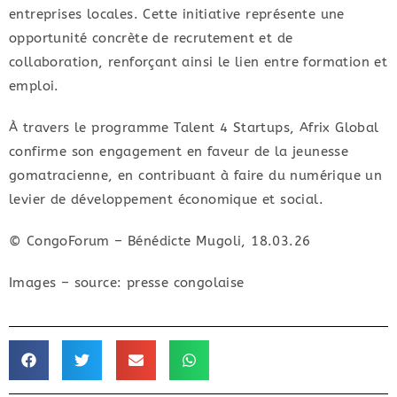
entreprises locales. Cette initiative représente une
opportunité concrète de recrutement et de
collaboration, renforçant ainsi le lien entre formation et
emploi.
À travers le programme Talent 4 Startups, Afrix Global
confirme son engagement en faveur de la jeunesse
gomatracienne, en contribuant à faire du numérique un
levier de développement économique et social.
© CongoForum – Bénédicte Mugoli, 18.03.26
Images – source: presse congolaise