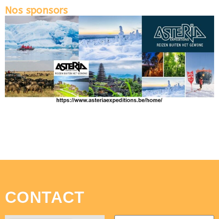
Nos sponsors
CONTACT