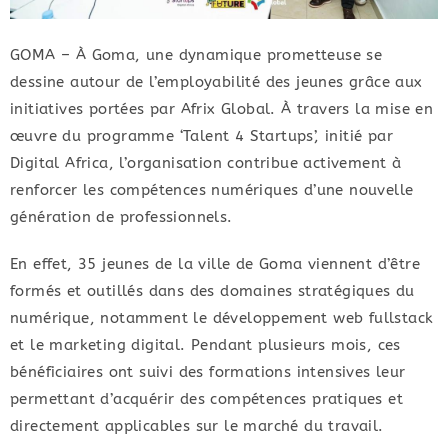
GOMA – À Goma, une dynamique prometteuse se
dessine autour de l’employabilité des jeunes grâce aux
initiatives portées par Afrix Global. À travers la mise en
œuvre du programme ‘Talent 4 Startups’, initié par
Digital Africa, l’organisation contribue activement à
renforcer les compétences numériques d’une nouvelle
génération de professionnels.
En effet, 35 jeunes de la ville de Goma viennent d’être
formés et outillés dans des domaines stratégiques du
numérique, notamment le développement web fullstack
et le marketing digital. Pendant plusieurs mois, ces
bénéficiaires ont suivi des formations intensives leur
permettant d’acquérir des compétences pratiques et
directement applicables sur le marché du travail.