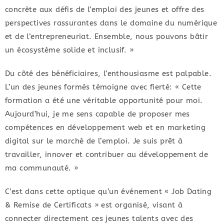
concrète aux défis de l’emploi des jeunes et offre des
perspectives rassurantes dans le domaine du numérique
et de l’entrepreneuriat. Ensemble, nous pouvons bâtir
un écosystème solide et inclusif. »
Du côté des bénéficiaires, l’enthousiasme est palpable.
L’un des jeunes formés témoigne avec fierté: « Cette
formation a été une véritable opportunité pour moi.
Aujourd’hui, je me sens capable de proposer mes
compétences en développement web et en marketing
digital sur le marché de l’emploi. Je suis prêt à
travailler, innover et contribuer au développement de
ma communauté. »
C’est dans cette optique qu’un événement « Job Dating
& Remise de Certificats » est organisé, visant à
connecter directement ces jeunes talents avec des