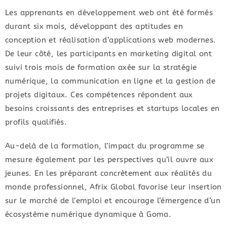
Les apprenants en développement web ont été formés
durant six mois, développant des aptitudes en
conception et réalisation d’applications web modernes.
De leur côté, les participants en marketing digital ont
suivi trois mois de formation axée sur la stratégie
numérique, la communication en ligne et la gestion de
projets digitaux. Ces compétences répondent aux
besoins croissants des entreprises et startups locales en
profils qualifiés.
Au-delà de la formation, l’impact du programme se
mesure également par les perspectives qu’il ouvre aux
jeunes. En les préparant concrètement aux réalités du
monde professionnel, Afrix Global favorise leur insertion
sur le marché de l’emploi et encourage l’émergence d’un
écosystème numérique dynamique à Goma.