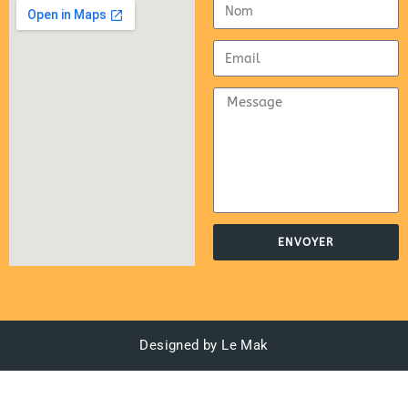
ENVOYER
Designed by Le Mak