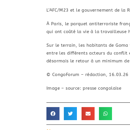
L’AFC/M23 et le gouvernement de la R
À Paris, le parquet antiterroriste fra
qui ont coûté la vie à la travailleuse
Sur le terrain, les habitants de Goma 
entre les différents acteurs du confli
désormais le retour à un minimum de 
© CongoForum – rédaction, 16.03.26
Image – source: presse congolaise