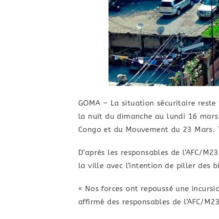
GOMA – La situation sécuritaire reste
la nuit du dimanche au lundi 16 mars l
Congo et du Mouvement du 23 Mars. Tro
D’après les responsables de l’AFC/M23
la ville avec l’intention de piller de
« Nos forces ont repoussé une incursio
affirmé des responsables de l’AFC/M23.