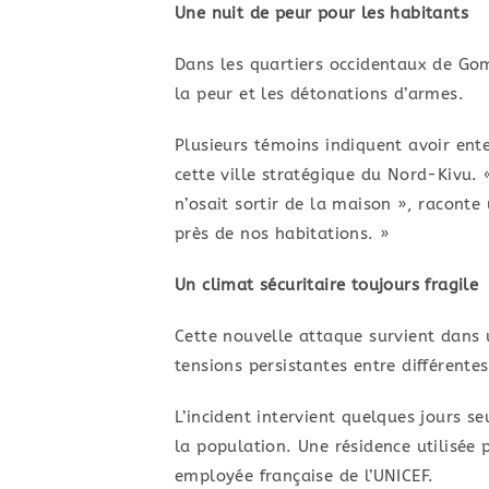
Une nuit de peur pour les habitants
Dans les quartiers occidentaux de G
la peur et les détonations d’armes.
Plusieurs témoins indiquent avoir ent
cette ville stratégique du Nord-Kivu.
n’osait sortir de la maison », racont
près de nos habitations. »
Un climat sécuritaire toujours fragile
Cette nouvelle attaque survient dans 
tensions persistantes entre différente
L’incident intervient quelques jours s
la population. Une résidence utilisée 
employée française de l’UNICEF.