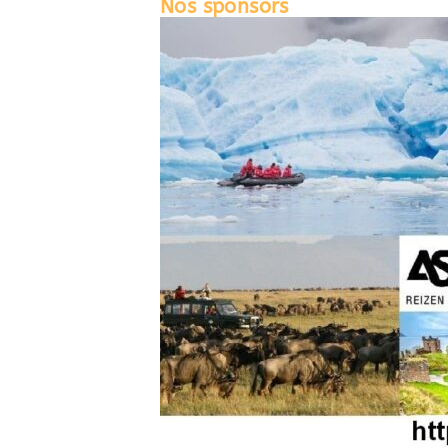
Nos sponsors