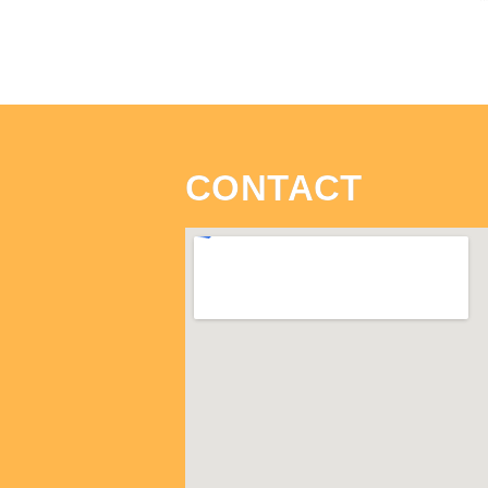
CONTACT