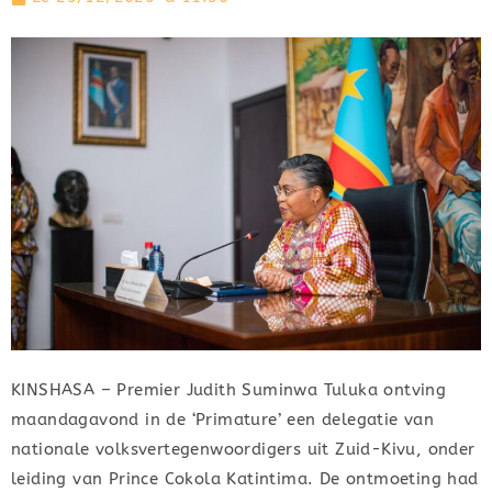
KINSHASA – Premier Judith Suminwa Tuluka ontving
maandagavond in de ‘Primature’ een delegatie van
nationale volksvertegenwoordigers uit Zuid-Kivu, onder
leiding van Prince Cokola Katintima. De ontmoeting had