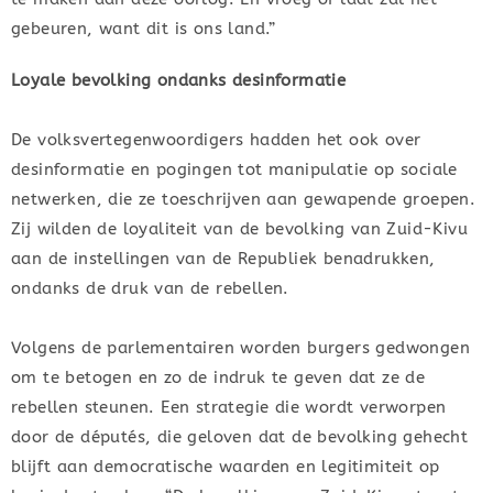
gebeuren, want dit is ons land.”
Loyale bevolking ondanks desinformatie
De volksvertegenwoordigers hadden het ook over
desinformatie en pogingen tot manipulatie op sociale
netwerken, die ze toeschrijven aan gewapende groepen.
Zij wilden de loyaliteit van de bevolking van Zuid-Kivu
aan de instellingen van de Republiek benadrukken,
ondanks de druk van de rebellen.
Volgens de parlementairen worden burgers gedwongen
om te betogen en zo de indruk te geven dat ze de
rebellen steunen. Een strategie die wordt verworpen
door de députés, die geloven dat de bevolking gehecht
blijft aan democratische waarden en legitimiteit op