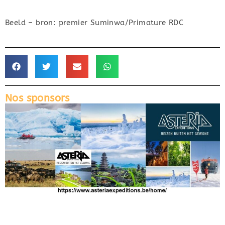
Beeld – bron: premier Suminwa/Primature RDC
Nos sponsors