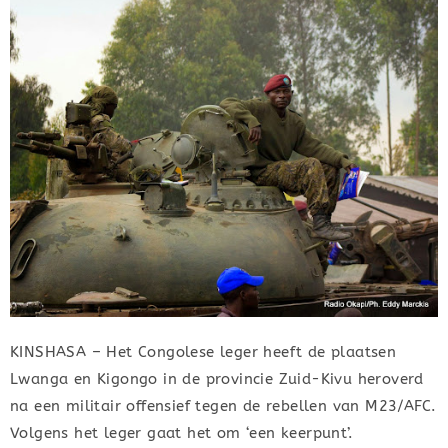
KINSHASA – Het Congolese leger heeft de plaatsen
Lwanga en Kigongo in de provincie Zuid-Kivu heroverd
na een militair offensief tegen de rebellen van M23/AFC.
Volgens het leger gaat het om ‘een keerpunt’.