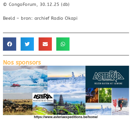
© CongoForum, 30.12.25 (db)
Beeld – bron: archief Radio Okapi
Nos sponsors