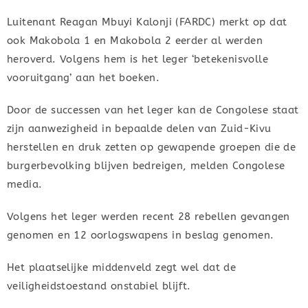
Luitenant Reagan Mbuyi Kalonji (FARDC) merkt op dat
ook Makobola 1 en Makobola 2 eerder al werden
heroverd. Volgens hem is het leger ‘betekenisvolle
vooruitgang’ aan het boeken.
Door de successen van het leger kan de Congolese staat
zijn aanwezigheid in bepaalde delen van Zuid-Kivu
herstellen en druk zetten op gewapende groepen die de
burgerbevolking blijven bedreigen, melden Congolese
media.
Volgens het leger werden recent 28 rebellen gevangen
genomen en 12 oorlogswapens in beslag genomen.
Het plaatselijke middenveld zegt wel dat de
veiligheidstoestand onstabiel blijft.