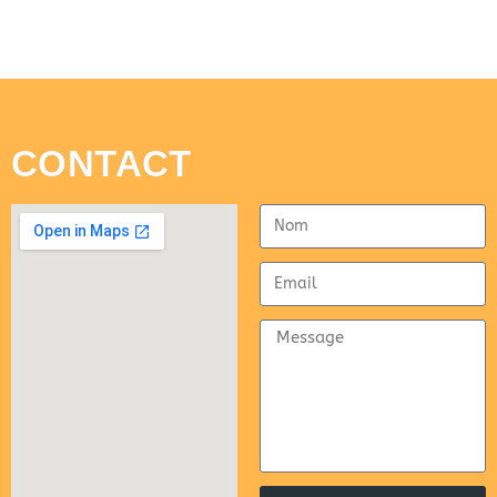
CONTACT