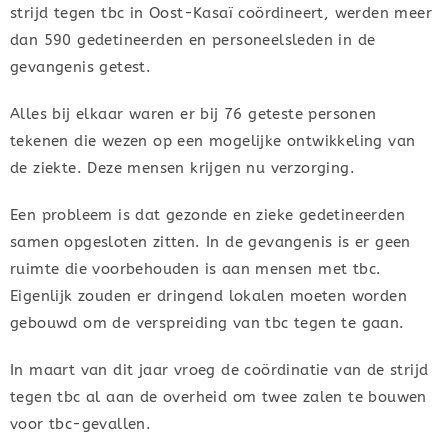
strijd tegen tbc in Oost-Kasaï coördineert, werden meer
dan 590 gedetineerden en personeelsleden in de
gevangenis getest.
Alles bij elkaar waren er bij 76 geteste personen
tekenen die wezen op een mogelijke ontwikkeling van
de ziekte. Deze mensen krijgen nu verzorging.
Een probleem is dat gezonde en zieke gedetineerden
samen opgesloten zitten. In de gevangenis is er geen
ruimte die voorbehouden is aan mensen met tbc.
Eigenlijk zouden er dringend lokalen moeten worden
gebouwd om de verspreiding van tbc tegen te gaan.
In maart van dit jaar vroeg de coördinatie van de strijd
tegen tbc al aan de overheid om twee zalen te bouwen
voor tbc-gevallen.