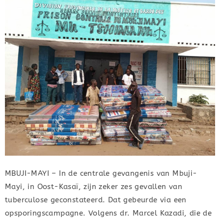
MBUJI-MAYI – In de centrale gevangenis van Mbuji-
Mayi, in Oost-Kasaï, zijn zeker zes gevallen van
tuberculose geconstateerd. Dat gebeurde via een
opsporingscampagne. Volgens dr. Marcel Kazadi, die de