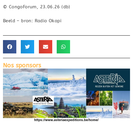
© CongoForum, 23.06.26 (db)
Beeld – bron: Radio Okapi
Nos sponsors