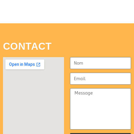
CONTACT