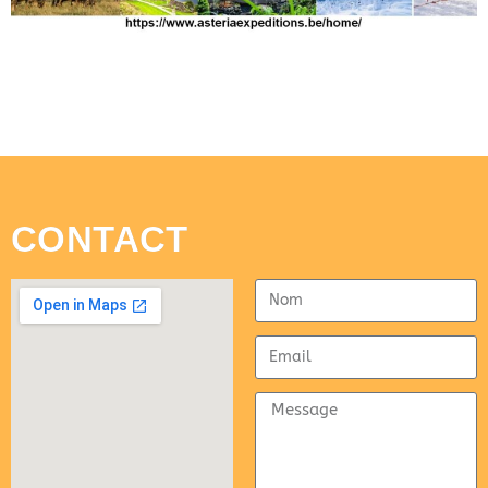
CONTACT