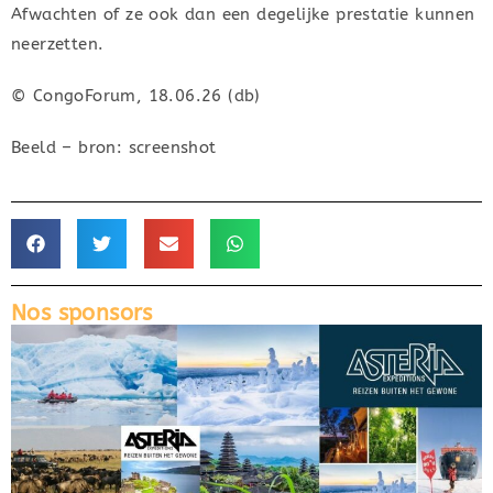
Afwachten of ze ook dan een degelijke prestatie kunnen
neerzetten.
© CongoForum, 18.06.26 (db)
Beeld – bron: screenshot
Nos sponsors