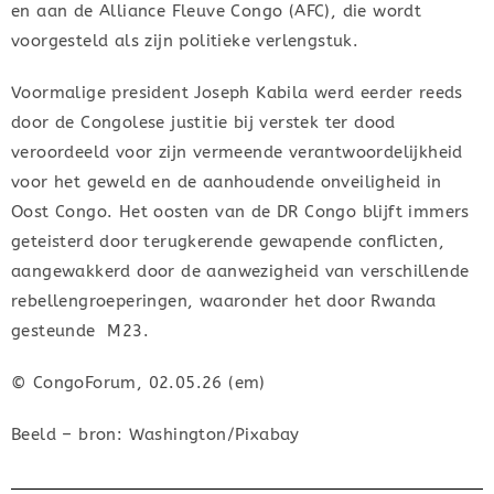
en aan de Alliance Fleuve Congo (AFC), die wordt
voorgesteld als zijn politieke verlengstuk.
Voormalige president Joseph Kabila werd eerder reeds
door de Congolese justitie bij verstek ter dood
veroordeeld voor zijn vermeende verantwoordelijkheid
voor het geweld en de aanhoudende onveiligheid in
Oost Congo. Het oosten van de DR Congo blijft immers
geteisterd door terugkerende gewapende conflicten,
aangewakkerd door de aanwezigheid van verschillende
rebellengroeperingen, waaronder het door Rwanda
gesteunde M23.
© CongoForum, 02.05.26 (em)
Beeld – bron: Washington/Pixabay