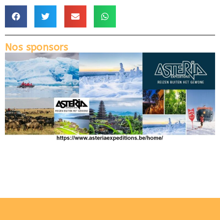
Nos sponsors