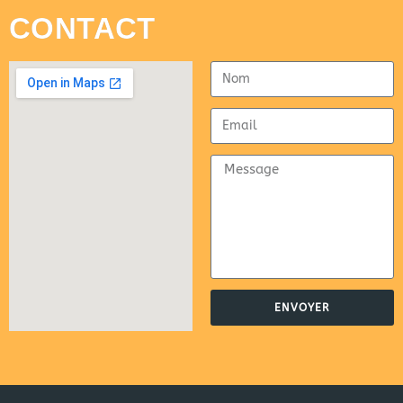
CONTACT
ENVOYER