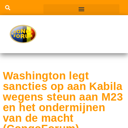
Washington legt
sancties op aan Kabila
wegens steun aan M23
en het ondermijnen
van de macht