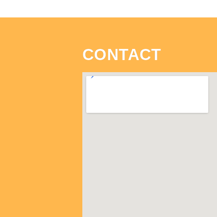
CONTACT