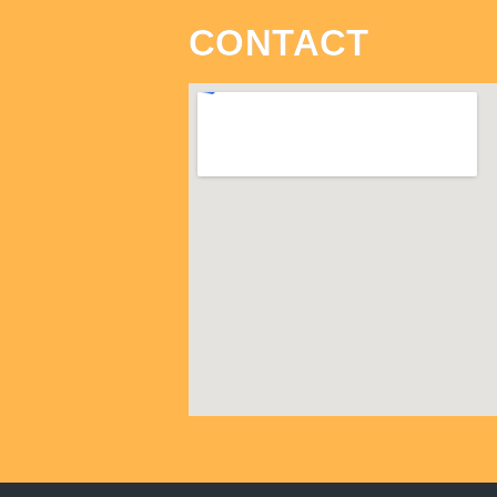
CONTACT