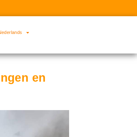
Nederlands
ingen en