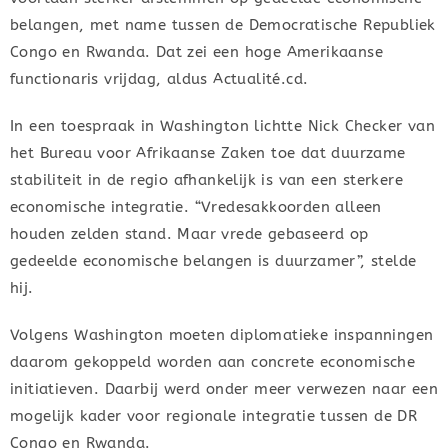
belangen, met name tussen de Democratische Republiek
Congo en Rwanda. Dat zei een hoge Amerikaanse
functionaris vrijdag, aldus Actualité.cd.
In een toespraak in Washington lichtte Nick Checker van
het Bureau voor Afrikaanse Zaken toe dat duurzame
stabiliteit in de regio afhankelijk is van een sterkere
economische integratie. “Vredesakkoorden alleen
houden zelden stand. Maar vrede gebaseerd op
gedeelde economische belangen is duurzamer”, stelde
hij.
Volgens Washington moeten diplomatieke inspanningen
daarom gekoppeld worden aan concrete economische
initiatieven. Daarbij werd onder meer verwezen naar een
mogelijk kader voor regionale integratie tussen de DR
Congo en Rwanda.