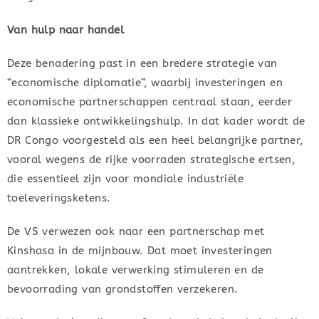
Van hulp naar handel
Deze benadering past in een bredere strategie van
“economische diplomatie”, waarbij investeringen en
economische partnerschappen centraal staan, eerder
dan klassieke ontwikkelingshulp. In dat kader wordt de
DR Congo voorgesteld als een heel belangrijke partner,
vooral wegens de rijke voorraden strategische ertsen,
die essentieel zijn voor mondiale industriële
toeleveringsketens.
De VS verwezen ook naar een partnerschap met
Kinshasa in de mijnbouw. Dat moet investeringen
aantrekken, lokale verwerking stimuleren en de
bevoorrading van grondstoffen verzekeren.