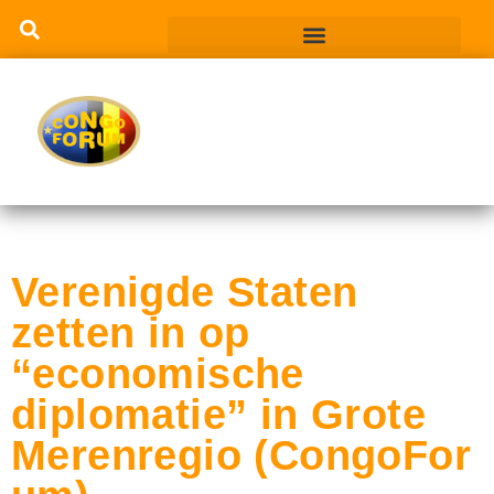
Verenigde Staten
zetten in op
“economische
diplomatie” in Grote
Merenregio (CongoFor