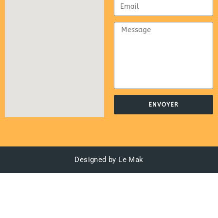
ENVOYER
Designed by Le Mak