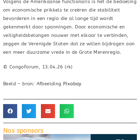
Volgens de Amerikaanse functionaris is het de bedoeling
om economische prikkels te creëren die stabiliteit
bevorderen in een regio die al lange tijd wordt
gekenmerkt door spanningen. Door economische en
veiligheidsbelangen nauwer met elkaar te verbinden,
zeggen de Verenigde Staten dat ze willen bijdragen aan
een meer duurzame vrede in de Grote Merenregio.
© CongoForum, 13.04.26 (rk)
Beeld – bron: Afbeelding
Pixabay
Nos sponsors