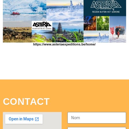
CONTACT