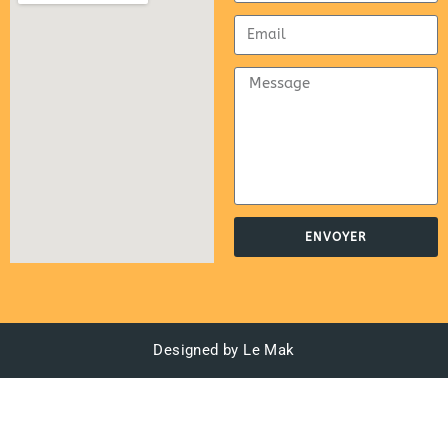
ENVOYER
Designed by Le Mak