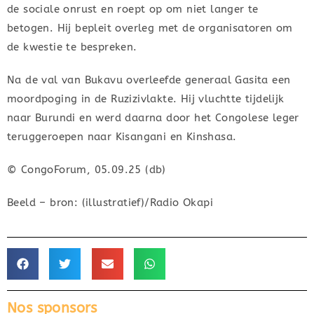
de sociale onrust en roept op om niet langer te
betogen. Hij bepleit overleg met de organisatoren om
de kwestie te bespreken.
Na de val van Bukavu overleefde generaal Gasita een
moordpoging in de Ruzizivlakte. Hij vluchtte tijdelijk
naar Burundi en werd daarna door het Congolese leger
teruggeroepen naar Kisangani en Kinshasa.
© CongoForum, 05.09.25 (db)
Beeld – bron: (illustratief)/Radio Okapi
Nos sponsors