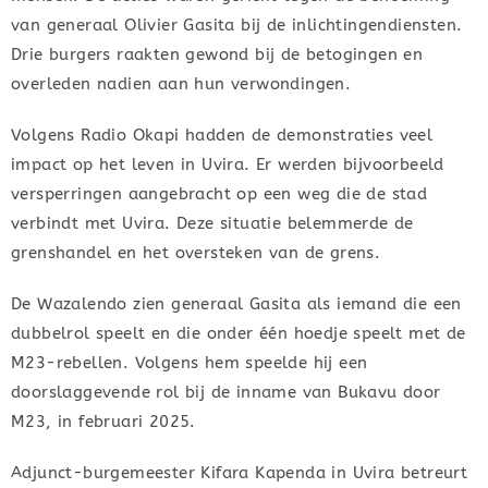
van generaal Olivier Gasita bij de inlichtingendiensten.
Drie burgers raakten gewond bij de betogingen en
overleden nadien aan hun verwondingen.
Volgens Radio Okapi hadden de demonstraties veel
impact op het leven in Uvira. Er werden bijvoorbeeld
versperringen aangebracht op een weg die de stad
verbindt met Uvira. Deze situatie belemmerde de
grenshandel en het oversteken van de grens.
De Wazalendo zien generaal Gasita als iemand die een
dubbelrol speelt en die onder één hoedje speelt met de
M23-rebellen. Volgens hem speelde hij een
doorslaggevende rol bij de inname van Bukavu door
M23, in februari 2025.
Adjunct-burgemeester Kifara Kapenda in Uvira betreurt