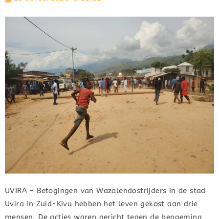
UVIRA – Betogingen van Wazalendostrijders in de stad
Uvira in Zuid-Kivu hebben het leven gekost aan drie
mensen. De acties waren gericht tegen de benoeming