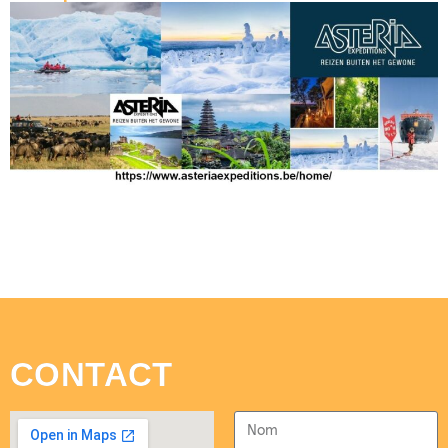
CONTACT