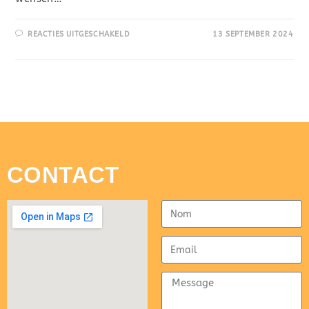
REACTIES UITGESCHAKELD
13 SEPTEMBER 2024
CONTACT