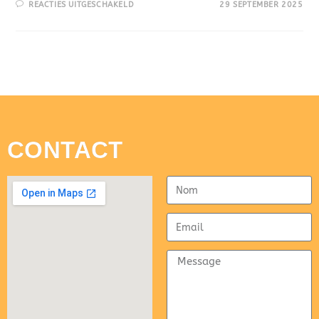
REACTIES UITGESCHAKELD
29 SEPTEMBER 2025
CONTACT