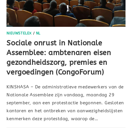
NIEUWSTELEX
/
NL
Sociale onrust in Nationale
Assemblee: ambtenaren eisen
gezondheidszorg, premies en
vergoedingen (CongoForum)
KINSHASA – De administratieve medewerkers van de
Nationale Assemblee zijn vandaag, maandag 29
september, aan een protestactie begonnen. Gesloten
kantoren en het ontbreken van aanwezigheidslijsten
kenmerken deze protestdag, waarop de…