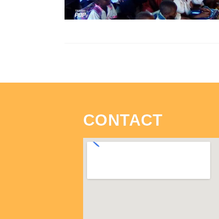
CONTACT