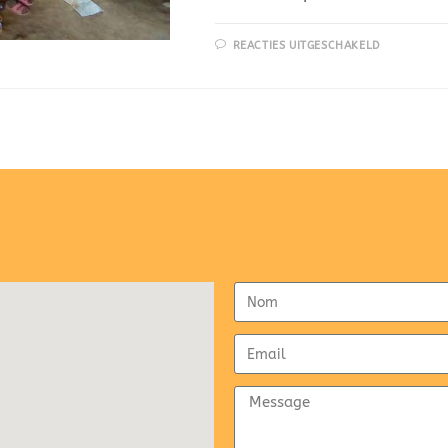
REACTIES UITGESCHAKELD