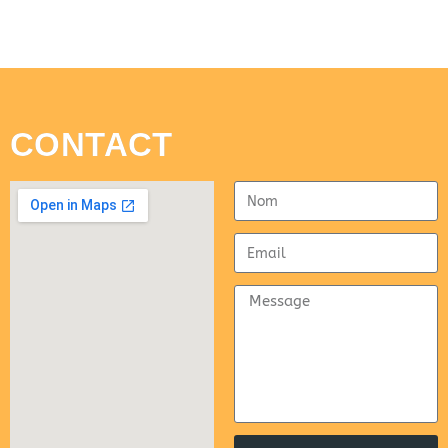
CONTACT