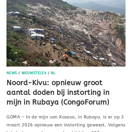
NEWS
/
NIEUWSTELEX
/
NL
Noord-Kivu: opnieuw groot
aantal doden bij instorting in
mijn in Rubaya (CongoForum)
GOMA – In de mijn van Kasasa, in Rubaya, is er op 3
maart 2026 opnieuw een instorting geweest. Volgens