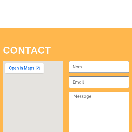
CONTACT