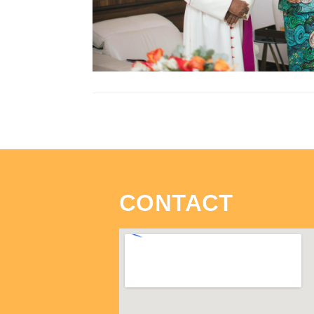
CONTACT