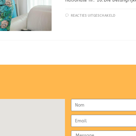
REACTIES UITGESCHAKELD