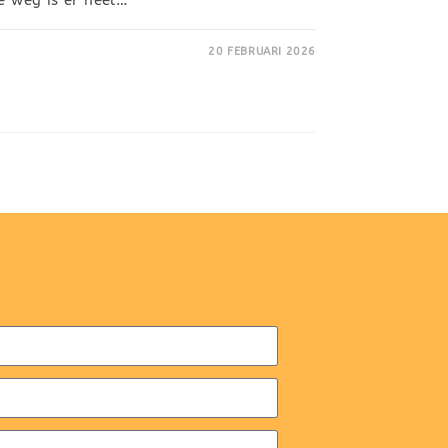
20 FEBRUARI 2026