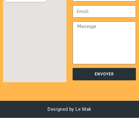
ENVOYER
Designed by Le Mak