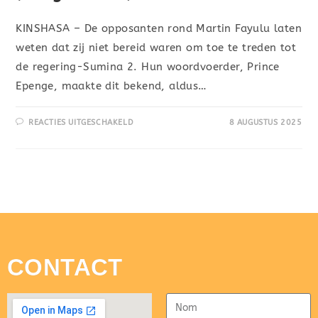
KINSHASA – De opposanten rond Martin Fayulu laten
weten dat zij niet bereid waren om toe te treden tot
de regering-Sumina 2. Hun woordvoerder, Prince
Epenge, maakte dit bekend, aldus…
REACTIES UITGESCHAKELD
8 AUGUSTUS 2025
CONTACT