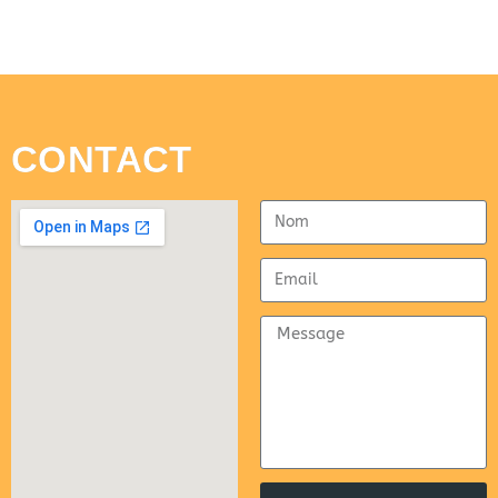
CONTACT