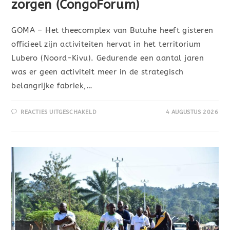
zorgen (CongoForum)
GOMA – Het theecomplex van Butuhe heeft gisteren
officieel zijn activiteiten hervat in het territorium
Lubero (Noord-Kivu). Gedurende een aantal jaren
was er geen activiteit meer in de strategisch
belangrijke fabriek,…
REACTIES UITGESCHAKELD
4 AUGUSTUS 2026