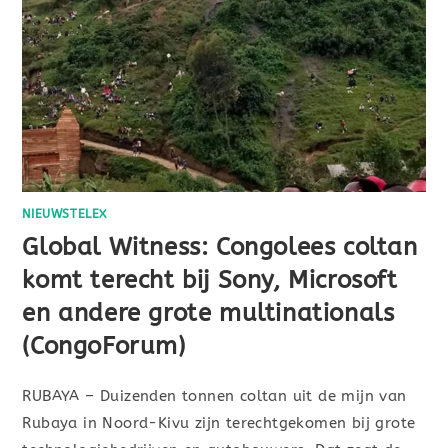
NIEUWSTELEX
Global Witness: Congolees coltan
komt terecht bij Sony, Microsoft
en andere grote multinationals
(CongoForum)
RUBAYA – Duizenden tonnen coltan uit de mijn van
Rubaya in Noord-Kivu zijn terechtgekomen bij grote