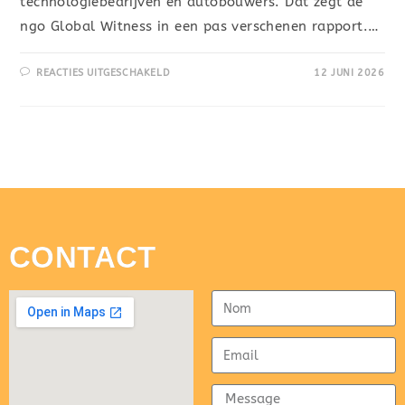
technologiebedrijven en autobouwers. Dat zegt de
ngo Global Witness in een pas verschenen rapport.…
REACTIES UITGESCHAKELD
12 JUNI 2026
CONTACT