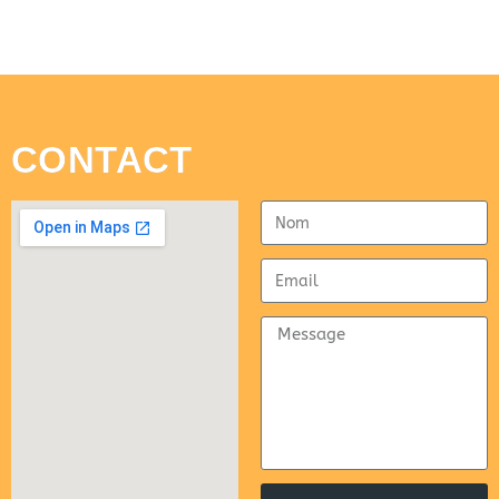
CONTACT