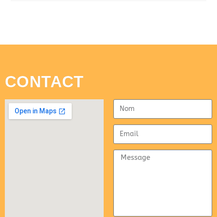
CONTACT