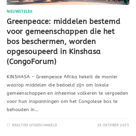
NIEUWSTELEX
Greenpeace: middelen bestemd
voor gemeenschappen die het
bos beschermen, worden
opgesoupeerd in Kinshasa
(CongoForum)
KINSHASA – Greenpeace Afrika hekelt de manier
waarop middelen die bedoeld zijn om lokale
gemeenschappen en inheemse volkeren te vergoeden
voor hun inspanningen om het Congolese bos te
behouden in…
REACTIES UITGESCHAKELD
29 OKTOBER 2025