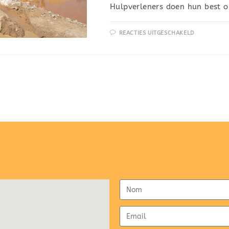
Hulpverleners doen hun best o
REACTIES UITGESCHAKELD