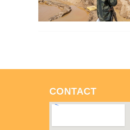
CONTACT