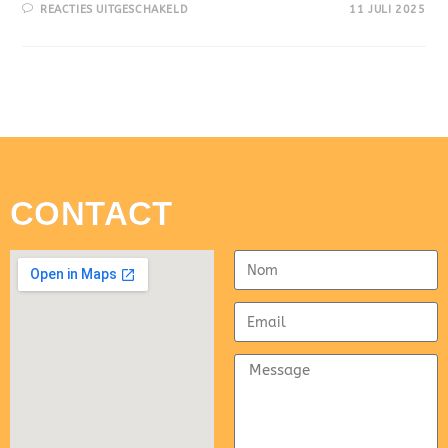
REACTIES UITGESCHAKELD
11 JULI 2025
CONTACT