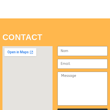
CONTACT