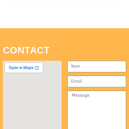
CONTACT