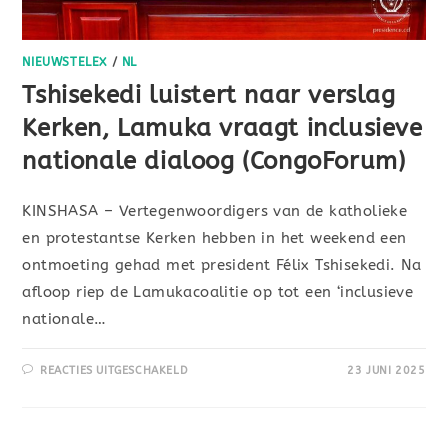
NIEUWSTELEX
/
NL
Tshisekedi luistert naar verslag
Kerken, Lamuka vraagt inclusieve
nationale dialoog (CongoForum)
KINSHASA – Vertegenwoordigers van de katholieke
en protestantse Kerken hebben in het weekend een
ontmoeting gehad met president Félix Tshisekedi. Na
afloop riep de Lamukacoalitie op tot een ‘inclusieve
nationale…
REACTIES UITGESCHAKELD
23 JUNI 2025