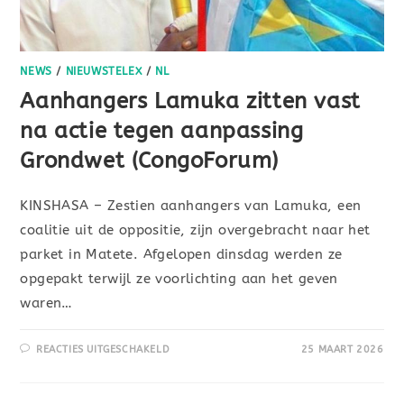
NEWS
/
NIEUWSTELEX
/
NL
Aanhangers Lamuka zitten vast
na actie tegen aanpassing
Grondwet (CongoForum)
KINSHASA – Zestien aanhangers van Lamuka, een
coalitie uit de oppositie, zijn overgebracht naar het
parket in Matete. Afgelopen dinsdag werden ze
opgepakt terwijl ze voorlichting aan het geven
waren…
REACTIES UITGESCHAKELD
25 MAART 2026