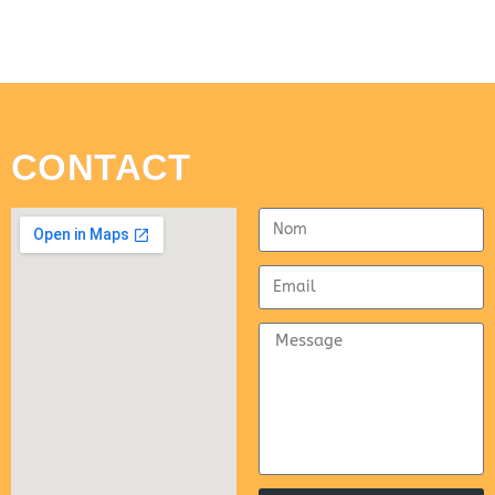
CONTACT