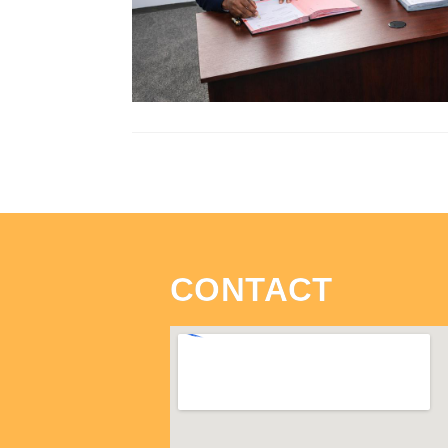
CONTACT