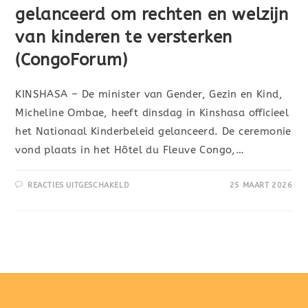
gelanceerd om rechten en welzijn
van kinderen te versterken
(CongoForum)
KINSHASA – De minister van Gender, Gezin en Kind,
Micheline Ombae, heeft dinsdag in Kinshasa officieel
het Nationaal Kinderbeleid gelanceerd. De ceremonie
vond plaats in het Hôtel du Fleuve Congo,…
REACTIES UITGESCHAKELD
25 MAART 2026