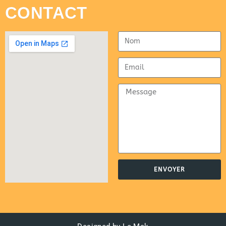
CONTACT
ENVOYER