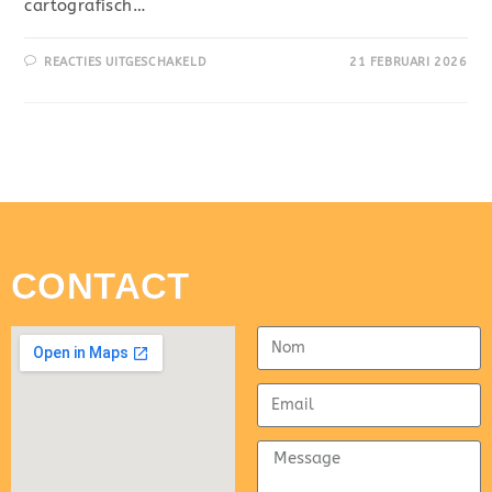
cartografisch…
REACTIES UITGESCHAKELD
21 FEBRUARI 2026
CONTACT