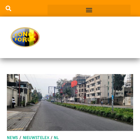
NEWS
/
NIEUWSTELEX
/
NL