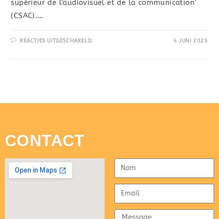
supérieur de l’audiovisuel et de la communication’
(CSAC).…
REACTIES UITGESCHAKELD
4 JUNI 2025
CONTACT